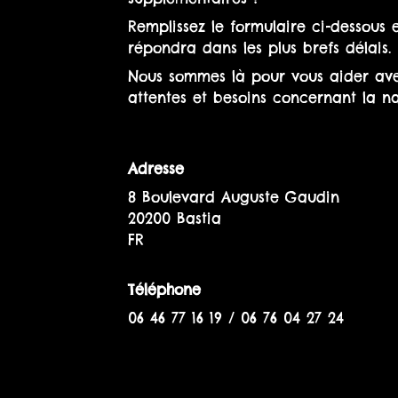
Remplissez le formulaire ci-dessous 
répondra dans les plus brefs délais.
Nous sommes là pour vous aider ave
attentes et besoins concernant la na
Adresse
8 Boulevard Auguste Gaudin
20200 Bastia
FR
Téléphone
06 46 77 16 19 / 06 76 04 27 24