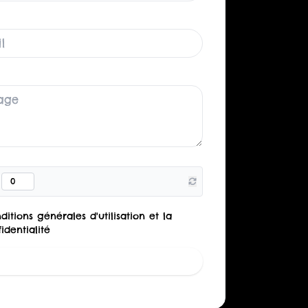
ditions générales d'utilisation et la
identialité
Envoyer